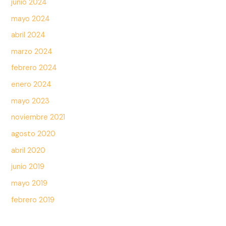
junio 2024
mayo 2024
abril 2024
marzo 2024
febrero 2024
enero 2024
mayo 2023
noviembre 2021
agosto 2020
abril 2020
junio 2019
mayo 2019
febrero 2019