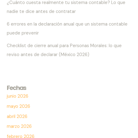
¿Cuánto cuesta realmente tu sistema contable? Lo que
nadie te dice antes de contratar
6 errores en la declaración anual que un sistema contable
puede prevenir
Checklist de cierre anual para Personas Morales: lo que
reviso antes de declarar (México 2026)
Fechas
junio 2026
mayo 2026
abril 2026
marzo 2026
febrero 2026