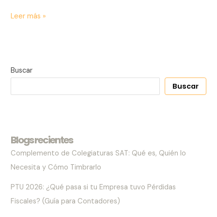
Leer más »
Buscar
Buscar
Blogs recientes
Complemento de Colegiaturas SAT: Qué es, Quién lo
Necesita y Cómo Timbrarlo
PTU 2026: ¿Qué pasa si tu Empresa tuvo Pérdidas
Fiscales? (Guía para Contadores)