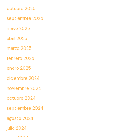
octubre 2025
septiembre 2025
mayo 2025
abril 2025
marzo 2025
febrero 2025
enero 2025
diciembre 2024
noviembre 2024
octubre 2024
septiembre 2024
agosto 2024
julio 2024