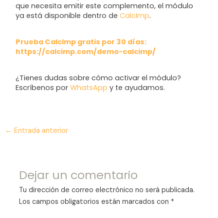
que necesita emitir este complemento, el módulo
ya está disponible dentro de
CalcImp
.
Prueba CalcImp gratis por 30 días:
https://calcimp.com/demo-calcimp/
¿Tienes dudas sobre cómo activar el módulo?
Escríbenos por
WhatsApp
y te ayudamos.
←
Entrada anterior
Dejar un comentario
Tu dirección de correo electrónico no será publicada.
Los campos obligatorios están marcados con
*