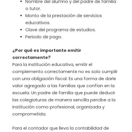
Nombre del alumno y del padre de familia
o tutor.
Monto de la prestación de servicios
educativos.
Clave del programa de estudios.
Periodo de pago.
¿Por qué es importante emitir
correctamente?
Para la institución educativa, emitir el
complemento correctamente no es solo cumplir
con una obligación fiscal. Es una forma de darle
valor agregado a las familias que confían en la
escuela. Un padre de familia que puede deducir
las colegiaturas de manera sencilla percibe a la
institución como profesional, organizada y
comprometida.
Para el contador que lleva la contabilidad de