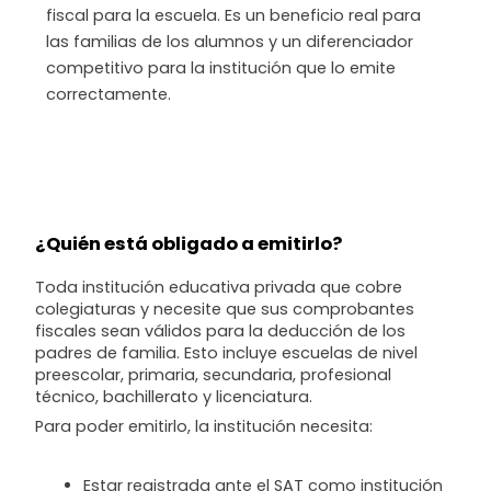
fiscal para la escuela. Es un beneficio real para
las familias de los alumnos y un diferenciador
competitivo para la institución que lo emite
correctamente.
¿Quién está obligado a emitirlo?
Toda institución educativa privada que cobre
colegiaturas y necesite que sus comprobantes
fiscales sean válidos para la deducción de los
padres de familia. Esto incluye escuelas de nivel
preescolar, primaria, secundaria, profesional
técnico, bachillerato y licenciatura.
Para poder emitirlo, la institución necesita:
Estar registrada ante el SAT como institución