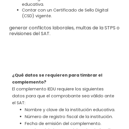
educativa.
Contar con un Certificado de Sello Digital
(CSD) vigente.
generar conflictos laborales, multas de la STPS o
revisiones del SAT.
¿Qué datos se requieren para timbrar el
complemento?
El complemento IEDU requiere los siguientes
datos para que el comprobante sea válido ante
el SAT:
Nombre y clave de la institución educativa.
Número de registro fiscal de la institución.
Fecha de emisión del complemento.