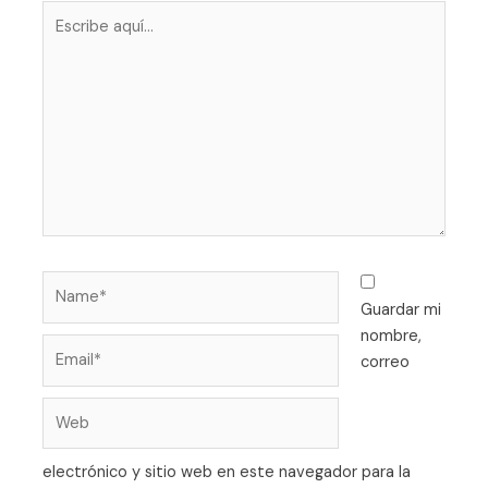
Escribe
aquí...
Name*
Guardar mi
nombre,
Email*
correo
Web
electrónico y sitio web en este navegador para la