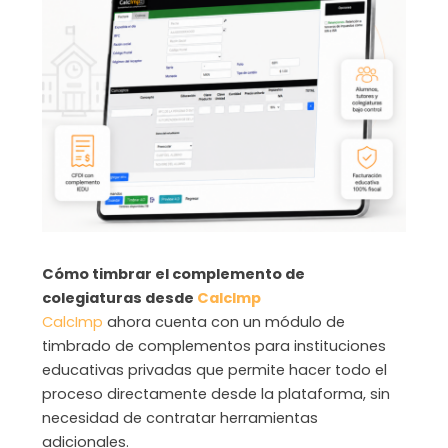
Cómo timbrar el complemento de
colegiaturas desde
CalcImp
CalcImp
ahora cuenta con un módulo de
timbrado de complementos para instituciones
educativas privadas que permite hacer todo el
proceso directamente desde la plataforma, sin
necesidad de contratar herramientas
adicionales.