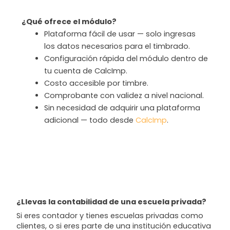
¿Qué ofrece el módulo?
Plataforma fácil de usar — solo ingresas
los datos necesarios para el timbrado.
Configuración rápida del módulo dentro de
tu cuenta de CalcImp.
Costo accesible por timbre.
Comprobante con validez a nivel nacional.
Sin necesidad de adquirir una plataforma
adicional — todo desde
CalcImp
.
¿Llevas la contabilidad de una escuela privada?
Si eres contador y tienes escuelas privadas como
clientes, o si eres parte de una institución educativa