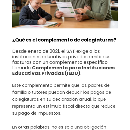
¿Qué es el complemento de colegiaturas?
Desde enero de 2021, el SAT exige a las
instituciones educativas privadas emitir sus
facturas con un complemento específico
llamado
Complemento para Instituciones
Educativas Privadas (IEDU)
.
Este complemento permite que los padres de
familia o tutores puedan deducir los pagos de
colegiaturas en su declaración anual, lo que
representa un estímulo fiscal directo que reduce
su pago de impuestos.
En otras palabras, no es solo una obligación