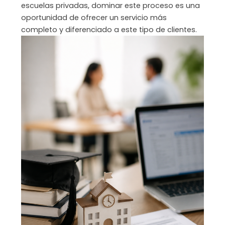
escuelas privadas, dominar este proceso es una
oportunidad de ofrecer un servicio más
completo y diferenciado a este tipo de clientes.