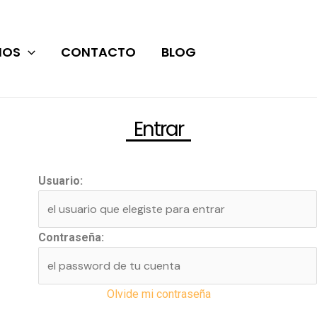
IOS
CONTACTO
BLOG
Entrar
Usuario:
Contraseña:
Olvide mi contraseña