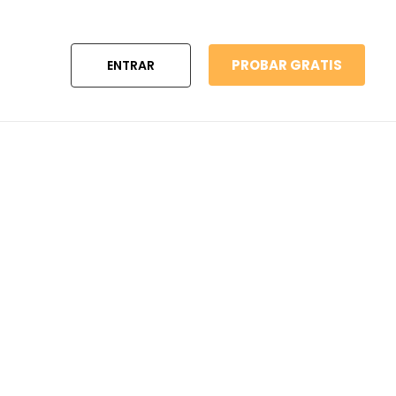
PROBAR GRATIS
ENTRAR