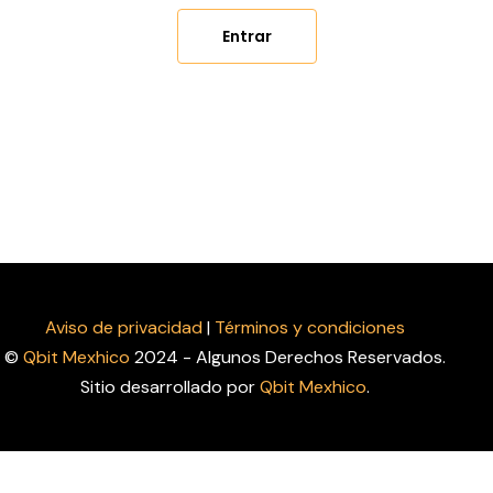
Aviso de privacidad
|
Términos y condiciones
©
Qbit Mexhico
2024 - Algunos Derechos Reservados.
Sitio desarrollado por
Qbit Mexhico
.