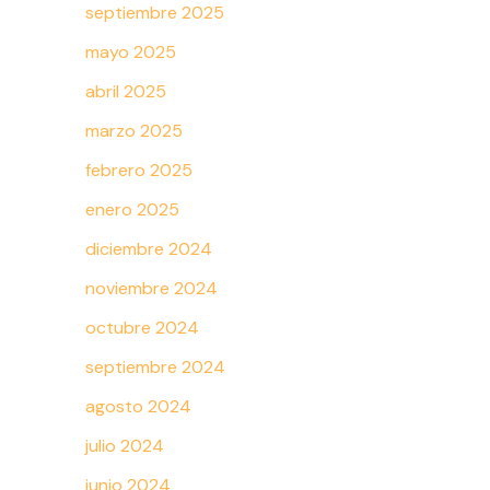
septiembre 2025
mayo 2025
abril 2025
marzo 2025
febrero 2025
enero 2025
diciembre 2024
noviembre 2024
octubre 2024
septiembre 2024
agosto 2024
julio 2024
junio 2024