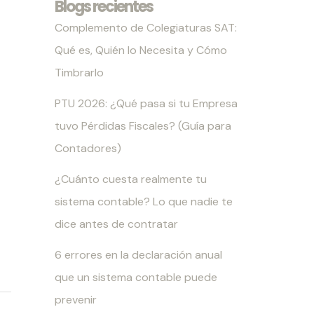
Blogs recientes
Complemento de Colegiaturas SAT:
Qué es, Quién lo Necesita y Cómo
Timbrarlo
PTU 2026: ¿Qué pasa si tu Empresa
tuvo Pérdidas Fiscales? (Guía para
Contadores)
¿Cuánto cuesta realmente tu
sistema contable? Lo que nadie te
dice antes de contratar
6 errores en la declaración anual
que un sistema contable puede
prevenir