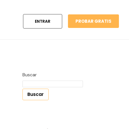
PROBAR GRATIS
ENTRAR
Buscar
Buscar