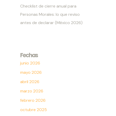
Checklist de cierre anual para
Personas Morales: lo que reviso
antes de declarar (México 2026)
Fechas
junio 2026
mayo 2026
abril 2026
marzo 2026
febrero 2026
octubre 2025