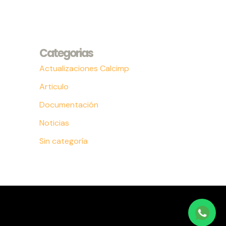
Categorias
Actualizaciones Calcimp
Articulo
Documentación
Noticias
Sin categoría