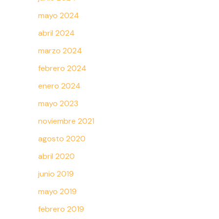
mayo 2024
abril 2024
marzo 2024
febrero 2024
enero 2024
mayo 2023
noviembre 2021
agosto 2020
abril 2020
junio 2019
mayo 2019
febrero 2019