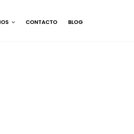
IOS
CONTACTO
BLOG