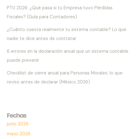
PTU 2026: ¿Qué pasa si tu Empresa tuvo Pérdidas
Fiscales? (Guía para Contadores)
¿Cuánto cuesta realmente tu sistema contable? Lo que
nadie te dice antes de contratar
6 errores en la declaración anual que un sistema contable
puede prevenir
Checklist de cierre anual para Personas Morales: lo que
reviso antes de declarar (México 2026)
Fechas
junio 2026
mayo 2026