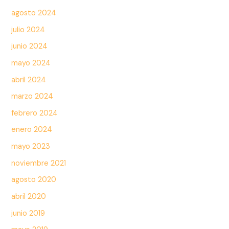
agosto 2024
julio 2024
junio 2024
mayo 2024
abril 2024
marzo 2024
febrero 2024
enero 2024
mayo 2023
noviembre 2021
agosto 2020
abril 2020
junio 2019