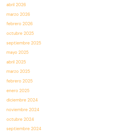
abril 2026
marzo 2026
febrero 2026
octubre 2025
septiembre 2025
mayo 2025
abril 2025
marzo 2025
febrero 2025
enero 2025
diciembre 2024
noviembre 2024
octubre 2024
septiembre 2024