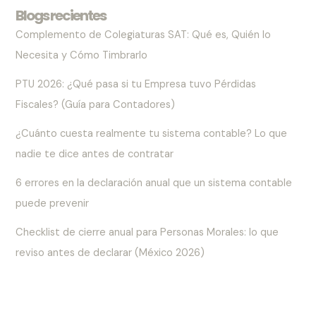
Blogs recientes
Complemento de Colegiaturas SAT: Qué es, Quién lo
Necesita y Cómo Timbrarlo
PTU 2026: ¿Qué pasa si tu Empresa tuvo Pérdidas
Fiscales? (Guía para Contadores)
¿Cuánto cuesta realmente tu sistema contable? Lo que
nadie te dice antes de contratar
6 errores en la declaración anual que un sistema contable
puede prevenir
Checklist de cierre anual para Personas Morales: lo que
reviso antes de declarar (México 2026)