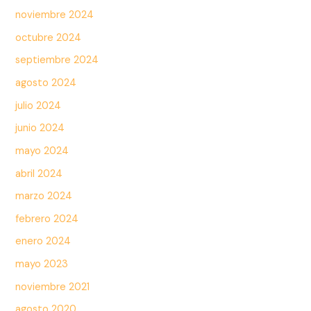
noviembre 2024
octubre 2024
septiembre 2024
agosto 2024
julio 2024
junio 2024
mayo 2024
abril 2024
marzo 2024
febrero 2024
enero 2024
mayo 2023
noviembre 2021
agosto 2020