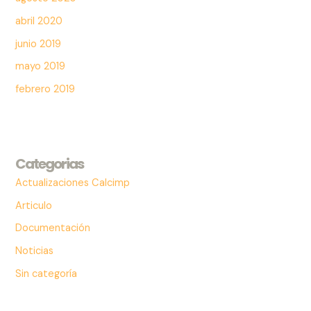
abril 2020
junio 2019
mayo 2019
febrero 2019
Categorias
Actualizaciones Calcimp
Articulo
Documentación
Noticias
Sin categoría