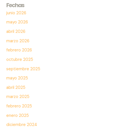
Fechas
junio 2026
mayo 2026
abril 2026
marzo 2026
febrero 2026
octubre 2025
septiembre 2025
mayo 2025
abril 2025
marzo 2025
febrero 2025
enero 2025
diciembre 2024