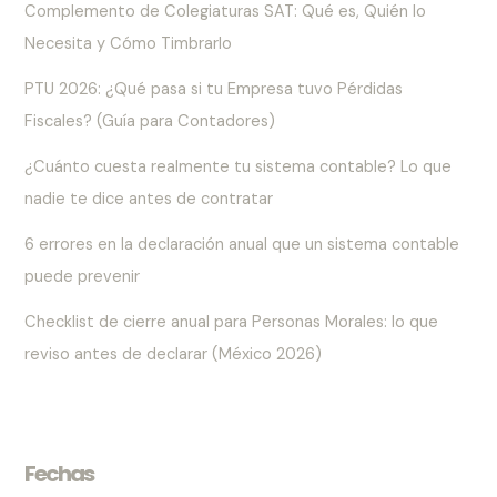
Complemento de Colegiaturas SAT: Qué es, Quién lo
Necesita y Cómo Timbrarlo
PTU 2026: ¿Qué pasa si tu Empresa tuvo Pérdidas
Fiscales? (Guía para Contadores)
¿Cuánto cuesta realmente tu sistema contable? Lo que
nadie te dice antes de contratar
6 errores en la declaración anual que un sistema contable
puede prevenir
Checklist de cierre anual para Personas Morales: lo que
reviso antes de declarar (México 2026)
Fechas