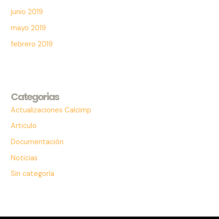
junio 2019
mayo 2019
febrero 2019
Categorias
Actualizaciones Calcimp
Articulo
Documentación
Noticias
Sin categoría