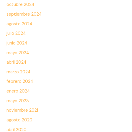
octubre 2024
septiembre 2024
agosto 2024
julio 2024
junio 2024
mayo 2024
abril 2024
marzo 2024
febrero 2024
enero 2024
mayo 2023
noviembre 2021
agosto 2020
abril 2020