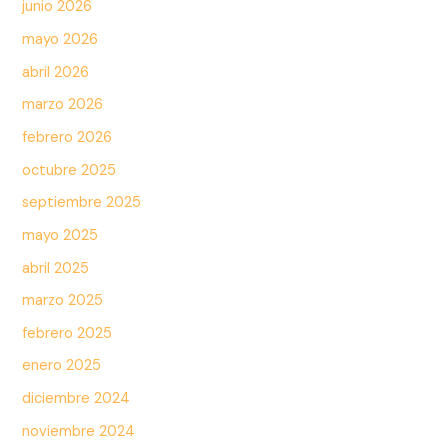
junio 2026
mayo 2026
abril 2026
marzo 2026
febrero 2026
octubre 2025
septiembre 2025
mayo 2025
abril 2025
marzo 2025
febrero 2025
enero 2025
diciembre 2024
noviembre 2024