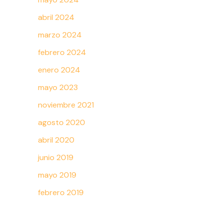
abril 2024
marzo 2024
febrero 2024
enero 2024
mayo 2023
noviembre 2021
agosto 2020
abril 2020
junio 2019
mayo 2019
febrero 2019