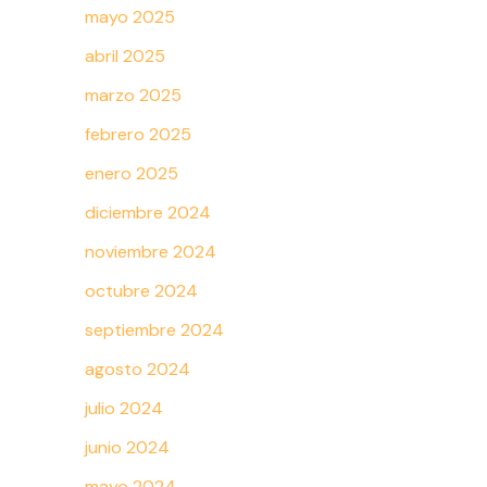
mayo 2025
abril 2025
marzo 2025
febrero 2025
enero 2025
diciembre 2024
noviembre 2024
octubre 2024
septiembre 2024
agosto 2024
julio 2024
junio 2024
mayo 2024