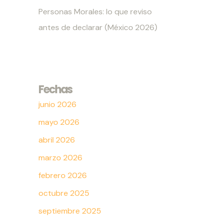
Personas Morales: lo que reviso
antes de declarar (México 2026)
Fechas
junio 2026
mayo 2026
abril 2026
marzo 2026
febrero 2026
octubre 2025
septiembre 2025