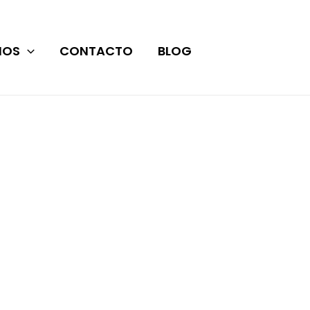
IOS
CONTACTO
BLOG