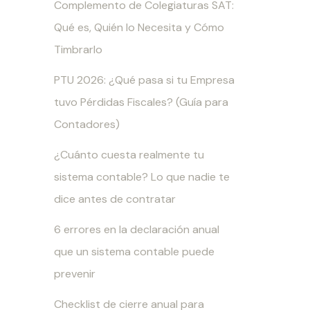
Complemento de Colegiaturas SAT:
Qué es, Quién lo Necesita y Cómo
Timbrarlo
PTU 2026: ¿Qué pasa si tu Empresa
tuvo Pérdidas Fiscales? (Guía para
Contadores)
¿Cuánto cuesta realmente tu
sistema contable? Lo que nadie te
dice antes de contratar
6 errores en la declaración anual
que un sistema contable puede
prevenir
Checklist de cierre anual para