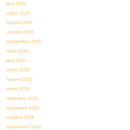
abril 2026
marzo 2026
febrero 2026
octubre 2025
septiembre 2025
mayo 2025
abril 2025
marzo 2025
febrero 2025
enero 2025
diciembre 2024
noviembre 2024
octubre 2024
septiembre 2024