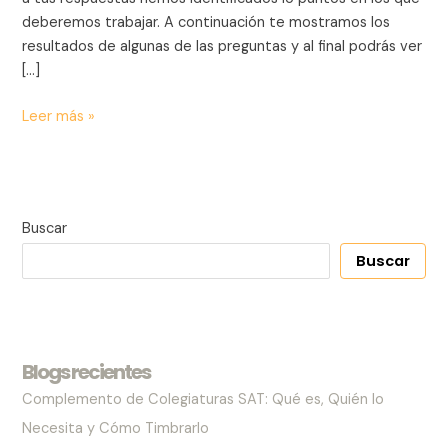
deberemos trabajar. A continuación te mostramos los
resultados de algunas de las preguntas y al final podrás ver
[…]
Leer más »
Buscar
Buscar
Blogs recientes
Complemento de Colegiaturas SAT: Qué es, Quién lo
Necesita y Cómo Timbrarlo