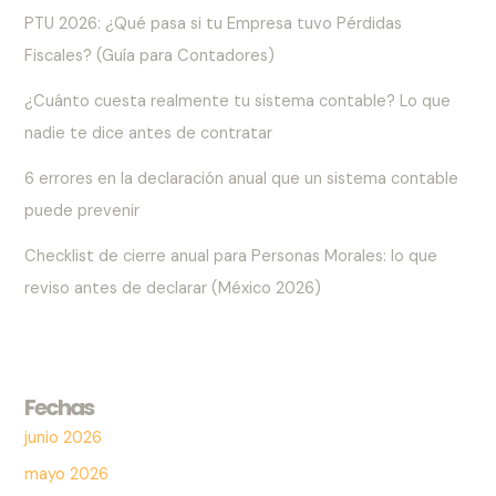
PTU 2026: ¿Qué pasa si tu Empresa tuvo Pérdidas
Fiscales? (Guía para Contadores)
¿Cuánto cuesta realmente tu sistema contable? Lo que
nadie te dice antes de contratar
6 errores en la declaración anual que un sistema contable
puede prevenir
Checklist de cierre anual para Personas Morales: lo que
reviso antes de declarar (México 2026)
Fechas
junio 2026
mayo 2026