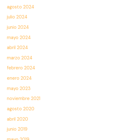
agosto 2024
julio 2024
junio 2024
mayo 2024
abril 2024
marzo 2024
febrero 2024
enero 2024
mayo 2023
noviembre 2021
agosto 2020
abril 2020
junio 2019
mayo 2019