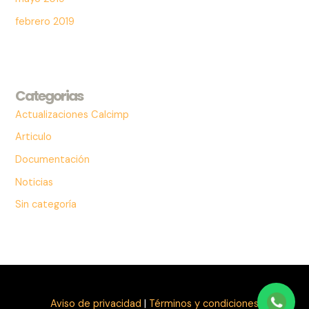
febrero 2019
Categorias
Actualizaciones Calcimp
Articulo
Documentación
Noticias
Sin categoría
Aviso de privacidad
|
Términos y condiciones