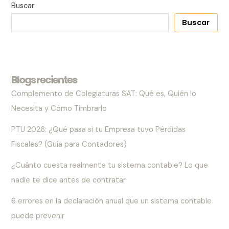
Buscar
Buscar
Blogs recientes
Complemento de Colegiaturas SAT: Qué es, Quién lo
Necesita y Cómo Timbrarlo
PTU 2026: ¿Qué pasa si tu Empresa tuvo Pérdidas
Fiscales? (Guía para Contadores)
¿Cuánto cuesta realmente tu sistema contable? Lo que
nadie te dice antes de contratar
6 errores en la declaración anual que un sistema contable
puede prevenir