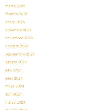
marzo 2025
febrero 2025
enero 2025
diciembre 2024
noviembre 2024
octubre 2024
septiembre 2024
agosto 2024
julio 2024
junio 2024
mayo 2024
abril 2024
marzo 2024