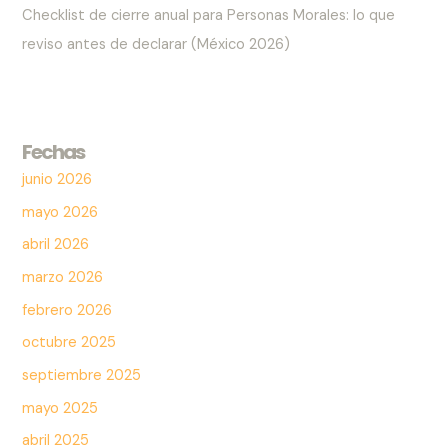
Checklist de cierre anual para Personas Morales: lo que
reviso antes de declarar (México 2026)
Fechas
junio 2026
mayo 2026
abril 2026
marzo 2026
febrero 2026
octubre 2025
septiembre 2025
mayo 2025
abril 2025