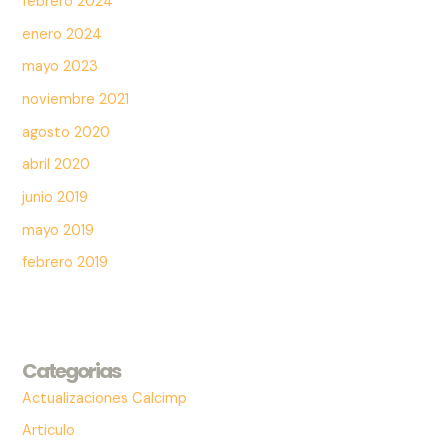
febrero 2024
enero 2024
mayo 2023
noviembre 2021
agosto 2020
abril 2020
junio 2019
mayo 2019
febrero 2019
Categorias
Actualizaciones Calcimp
Articulo