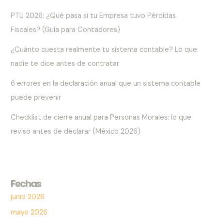
PTU 2026: ¿Qué pasa si tu Empresa tuvo Pérdidas
Fiscales? (Guía para Contadores)
¿Cuánto cuesta realmente tu sistema contable? Lo que
nadie te dice antes de contratar
6 errores en la declaración anual que un sistema contable
puede prevenir
Checklist de cierre anual para Personas Morales: lo que
reviso antes de declarar (México 2026)
Fechas
junio 2026
mayo 2026