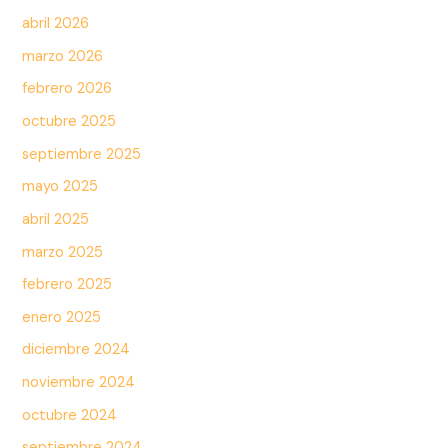
abril 2026
marzo 2026
febrero 2026
octubre 2025
septiembre 2025
mayo 2025
abril 2025
marzo 2025
febrero 2025
enero 2025
diciembre 2024
noviembre 2024
octubre 2024
septiembre 2024