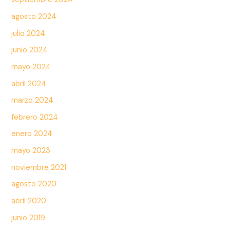
agosto 2024
julio 2024
junio 2024
mayo 2024
abril 2024
marzo 2024
febrero 2024
enero 2024
mayo 2023
noviembre 2021
agosto 2020
abril 2020
junio 2019