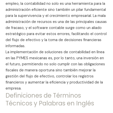
empleo, la contabilidad no solo es una herramienta para la
administración eficiente sino también un pilar fundamental
para la supervivencia y el crecimiento empresarial. La mala
administración de recursos es una de las principales causas
de fracaso, y el software contable surge como un aliado
estratégico para evitar estos errores, facilitando el control
del flujo de efectivo y la toma de decisiones financieras
informadas.
La implementación de soluciones de contabilidad en línea
en las PYMES mexicanas es, por lo tanto, una inversión en
el futuro, permitiendo no solo cumplir con las obligaciones
fiscales de manera oportuna sino también mejorar la
gestión del flujo de efectivo, controlar los registros
financieros y aumentar la eficiencia y productividad de la
empresa.
Definiciones de Términos
Técnicos y Palabras en Inglés