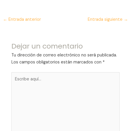
←
Entrada anterior
Entrada siguiente
→
Dejar un comentario
Tu dirección de correo electrónico no será publicada.
Los campos obligatorios están marcados con
*
Escribe
aquí...