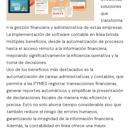
soluciones
que
transforma
n la gestión financiera y administrativa de estas empresas.
La implementación de software contable en línea brinda
múltiples beneficios, desde la automatización de procesos
hasta el acceso remoto a la información financiera,
mejorando significativamente la eficiencia operativa y la
toma de decisiones.
Uno de los beneficios más destacados es la
automatización de tareas administrativas y contables, que
permite a las PYMES registrar transacciones financieras,
generar reportes automáticos y simplificar la presentación
de declaraciones fiscales de manera más eficiente y
precisa. Esto no solo ahorra tiempo considerable sino que
también reduce el riesgo de errores humanos,
garantizando la integridad de la información financiera.
Además, la contabilidad en línea ofrece una mayor