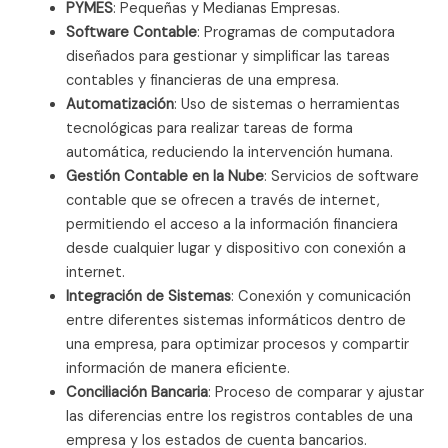
PYMES
: Pequeñas y Medianas Empresas.
Software Contable
: Programas de computadora
diseñados para gestionar y simplificar las tareas
contables y financieras de una empresa.
Automatización
: Uso de sistemas o herramientas
tecnológicas para realizar tareas de forma
automática, reduciendo la intervención humana.
Gestión Contable en la Nube
: Servicios de software
contable que se ofrecen a través de internet,
permitiendo el acceso a la información financiera
desde cualquier lugar y dispositivo con conexión a
internet.
Integración de Sistemas
: Conexión y comunicación
entre diferentes sistemas informáticos dentro de
una empresa, para optimizar procesos y compartir
información de manera eficiente.
Conciliación Bancaria
: Proceso de comparar y ajustar
las diferencias entre los registros contables de una
empresa y los estados de cuenta bancarios.