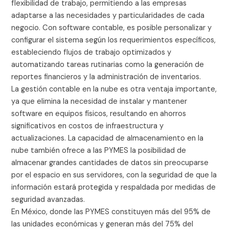
flexibilidad de trabajo, permitiendo a las empresas
adaptarse a las necesidades y particularidades de cada
negocio. Con software contable, es posible personalizar y
configurar el sistema según los requerimientos específicos,
estableciendo flujos de trabajo optimizados y
automatizando tareas rutinarias como la generación de
reportes financieros y la administración de inventarios.
La gestión contable en la nube es otra ventaja importante,
ya que elimina la necesidad de instalar y mantener
software en equipos físicos, resultando en ahorros
significativos en costos de infraestructura y
actualizaciones. La capacidad de almacenamiento en la
nube también ofrece a las PYMES la posibilidad de
almacenar grandes cantidades de datos sin preocuparse
por el espacio en sus servidores, con la seguridad de que la
información estará protegida y respaldada por medidas de
seguridad avanzadas.
En México, donde las PYMES constituyen más del 95% de
las unidades económicas y generan más del 75% del