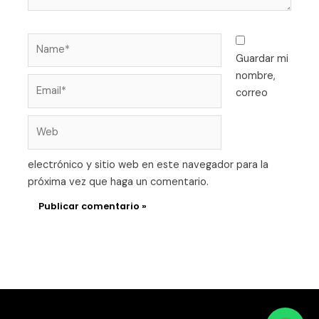
Name*
Guardar mi
nombre,
Email*
correo
Web
electrónico y sitio web en este navegador para la
próxima vez que haga un comentario.
Alternative: