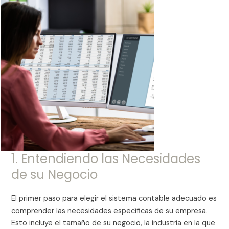
1. Entendiendo las Necesidades
de su Negocio
El primer paso para elegir el sistema contable adecuado es
comprender las necesidades específicas de su empresa.
Esto incluye el tamaño de su negocio, la industria en la que