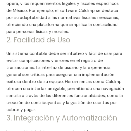
opera, y los requerimientos legales y fiscales específicos
de México. Por ejemplo, el software CalcImp se destaca
por su adaptabilidad a las normativas fiscales mexicanas,
ofreciendo una plataforma que simplifica la contabilidad
para personas físicas y morales.
2. Facilidad de Uso
Un sistema contable debe ser intuitivo y fácil de usar para
evitar complicaciones y errores en el registro de
transacciones. La interfaz de usuario y la experiencia
general son críticas para asegurar una implementación
exitosa dentro de su equipo. Herramientas como CalcImp
ofrecen una interfaz amigable, permitiendo una navegación
sencilla a través de las diferentes funcionalidades, como la
creación de contribuyentes y la gestión de cuentas por
cobrar y pagar.
3. Integración y Automatización