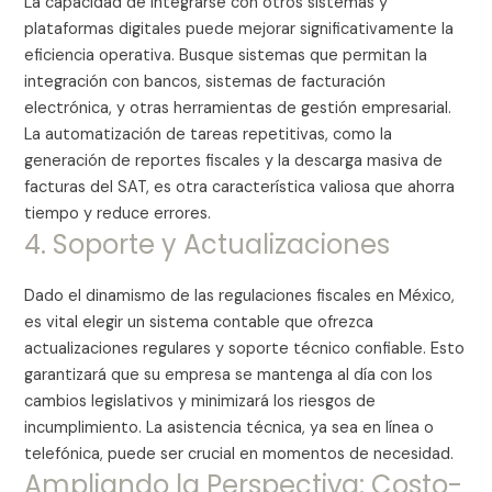
La capacidad de integrarse con otros sistemas y
plataformas digitales puede mejorar significativamente la
eficiencia operativa. Busque sistemas que permitan la
integración con bancos, sistemas de facturación
electrónica, y otras herramientas de gestión empresarial.
La automatización de tareas repetitivas, como la
generación de reportes fiscales y la descarga masiva de
facturas del SAT, es otra característica valiosa que ahorra
tiempo y reduce errores.
4. Soporte y Actualizaciones
Dado el dinamismo de las regulaciones fiscales en México,
es vital elegir un sistema contable que ofrezca
actualizaciones regulares y soporte técnico confiable. Esto
garantizará que su empresa se mantenga al día con los
cambios legislativos y minimizará los riesgos de
incumplimiento. La asistencia técnica, ya sea en línea o
telefónica, puede ser crucial en momentos de necesidad.
Ampliando la Perspectiva: Costo-