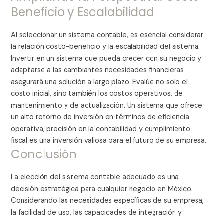
Beneficio y Escalabilidad
Al seleccionar un sistema contable, es esencial considerar
la relación costo-beneficio y la escalabilidad del sistema.
Invertir en un sistema que pueda crecer con su negocio y
adaptarse a las cambiantes necesidades financieras
asegurará una solución a largo plazo. Evalúe no solo el
costo inicial, sino también los costos operativos, de
mantenimiento y de actualización. Un sistema que ofrece
un alto retorno de inversión en términos de eficiencia
operativa, precisión en la contabilidad y cumplimiento
fiscal es una inversión valiosa para el futuro de su empresa.
Conclusión
La elección del sistema contable adecuado es una
decisión estratégica para cualquier negocio en México.
Considerando las necesidades específicas de su empresa,
la facilidad de uso, las capacidades de integración y