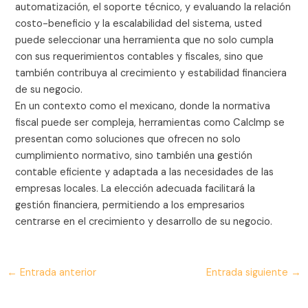
automatización, el soporte técnico, y evaluando la relación
costo-beneficio y la escalabilidad del sistema, usted
puede seleccionar una herramienta que no solo cumpla
con sus requerimientos contables y fiscales, sino que
también contribuya al crecimiento y estabilidad financiera
de su negocio.
En un contexto como el mexicano, donde la normativa
fiscal puede ser compleja, herramientas como CalcImp se
presentan como soluciones que ofrecen no solo
cumplimiento normativo, sino también una gestión
contable eficiente y adaptada a las necesidades de las
empresas locales. La elección adecuada facilitará la
gestión financiera, permitiendo a los empresarios
centrarse en el crecimiento y desarrollo de su negocio.
←
Entrada anterior
Entrada siguiente
→