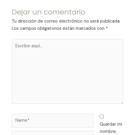
Dejar un comentario
Tu dirección de correo electrónico no será publicada.
Los campos obligatorios están marcados con
*
Escribe
aquí...
Name*
Guardar mi
nombre,
Email*