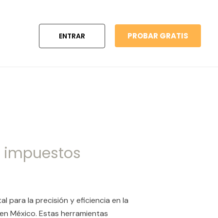
PROBAR GRATIS
ENTRAR
e impuestos
 para la precisión y eficiencia en la
 en México. Estas herramientas