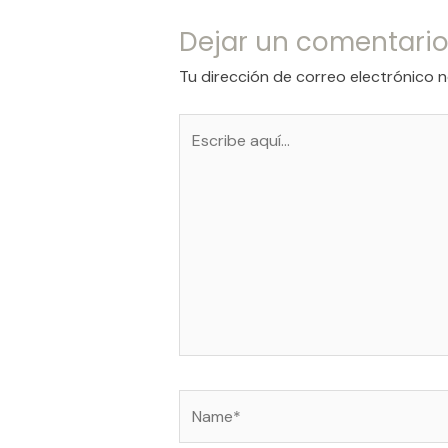
Dejar un comentari
Tu dirección de correo electrónico n
Escribe
aquí...
Name*